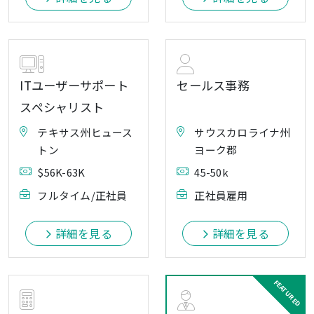
ITユーザーサポート
セールス事務
スペシャリスト
テキサス州ヒュース
サウスカロライナ州
トン
ヨーク郡
$56K-63K
45-50k
フルタイム/正社員
正社員雇用
詳細を見る
詳細を見る