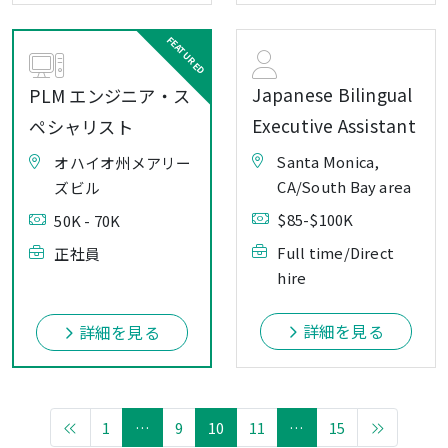
Japanese Bilingual
PLM エンジニア・ス
Executive Assistant
ペシャリスト
Santa Monica,
オハイオ州メアリー
CA/South Bay area
ズビル
$85-$100K
50K - 70K
Full time/Direct
正社員
hire
詳細を見る
詳細を見る
1
…
9
10
11
…
15