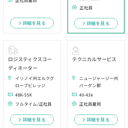
正社員雇用
正社員
詳細を見る
詳細を見る
ロジスティクスコー
テクニカルサービス
ディネーター
イリノイ州エルクグ
ニュージャージー州
ローブビレッジ
バーゲン郡
48K-55K
40-43k
フルタイム/正社員
正社員雇用
詳細を見る
詳細を見る