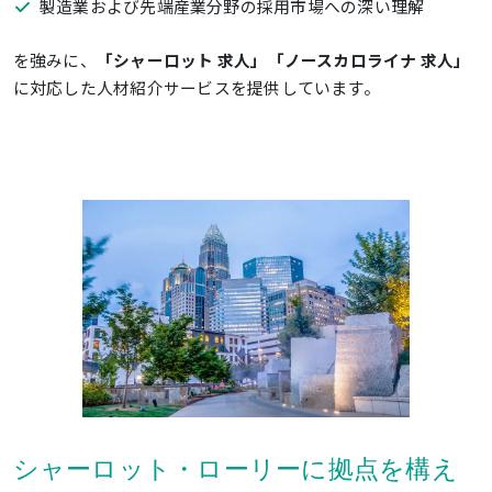
製造業および先端産業分野の採用市場への深い理解
を強みに、
「シャーロット 求人」「ノースカロライナ 求人」
に対応した人材紹介サービスを提供しています。
シャーロット・ローリーに拠点を構え