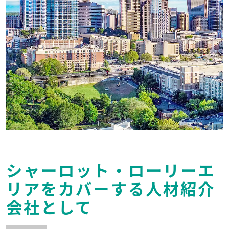
シャーロット・ローリーエ
リアをカバーする人材紹介
会社として