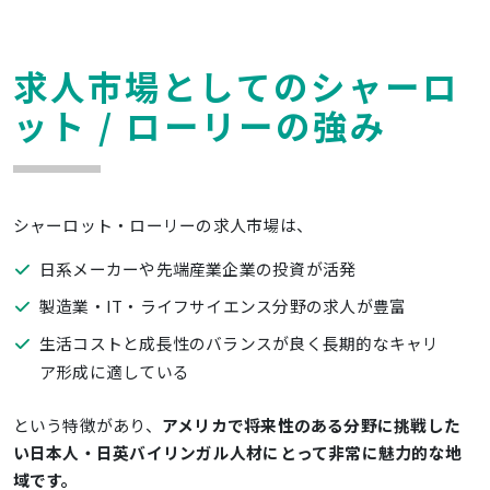
求人市場としてのシャーロ
ット / ローリーの強み
シャーロット・ローリーの求人市場は、
日系メーカーや先端産業企業の投資が活発
製造業・IT・ライフサイエンス分野の求人が豊富
生活コストと成長性のバランスが良く長期的なキャリ
ア形成に適している
という特徴があり、
アメリカで将来性のある分野に挑戦した
い日本人・日英バイリンガル人材にとって非常に魅力的な地
域です。