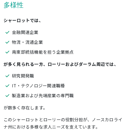
多様性
シャーロットでは、
金融関連企業
物流・流通企業
南東部統括機能を担う企業拠点
が多く見られる一方、ローリーおよびダーラム周辺では、
研究開発職
IT・テクノロジー関連職種
製造業および先端産業の専門職
が数多く存在します。
このシャーロットとローリーの役割分担が、ノースカロライ
ナ州における多様な求人ニーズを支えています。