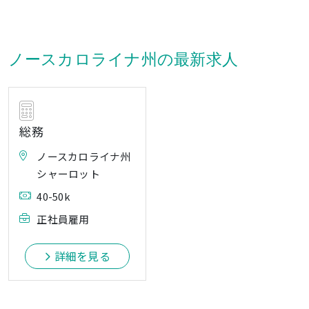
ノースカロライナ州の最新求人
総務
ノースカロライナ州
シャーロット
40-50k
正社員雇用
詳細を見る