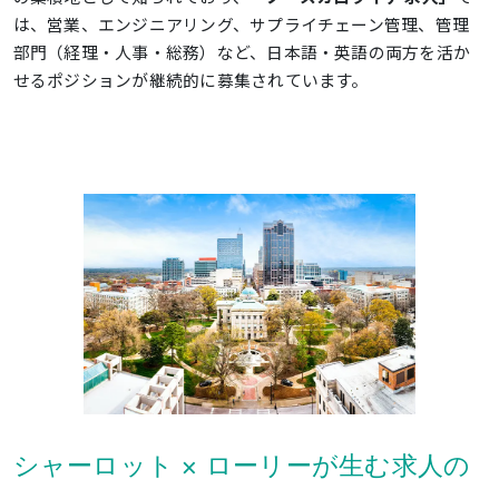
は、営業、エンジニアリング、サプライチェーン管理、管理
部門（経理・人事・総務）など、日本語・英語の両方を活か
せるポジションが継続的に募集されています。
シャーロット × ローリーが生む求人の