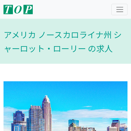
アメリカ ノースカロライナ州 シ
ャーロット・ローリー の求人