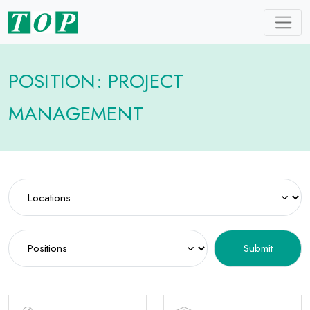
POSITION: PROJECT
MANAGEMENT