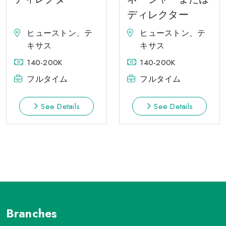
ディレクター
ヒューストン、テ
ヒューストン、テ
キサス
キサス
140-200K
140-200K
フルタイム
フルタイム
See Details
See Details
Branches