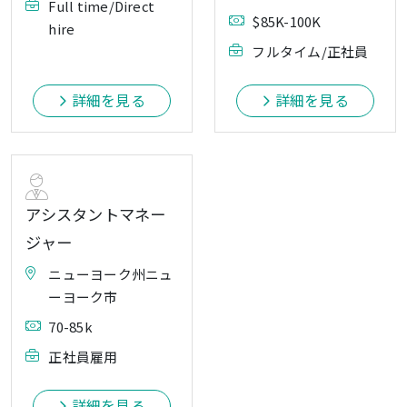
Full time/Direct
$85K-100K
hire
フルタイム/正社員
詳細を見る
詳細を見る
アシスタントマネー
ジャー
ニューヨーク州ニュ
ーヨーク市
70-85k
正社員雇用
詳細を見る