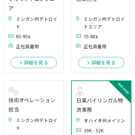
ア
ミシガン州デトロイ
ミシガン州デトロイ
ト
トエリア
85-95k
75-80k
正社員雇用
正社員雇用
詳細を見る
詳細を見る
技術オペレーション
日英バイリンガル物
担当
流事務
ミシガン州デトロイ
オハイオ州メイソン
ト
39K - 52K