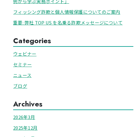
例から学ぶ実務ポイント」
フィッシング詐欺と個人情報保護についてのご案内
重要: 弊社 TOP US を名乗る詐欺メッセージについて
Categories
ウェビナー
セミナー
ニュース
ブログ
Archives
2026年3月
2025年12月