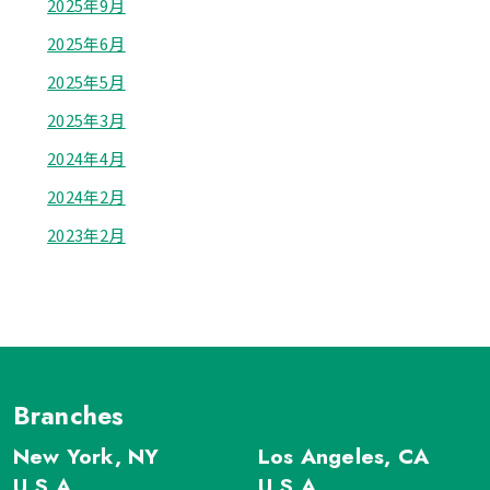
2025年9月
2025年6月
2025年5月
2025年3月
2024年4月
2024年2月
2023年2月
Branches
New York, NY
Los Angeles, CA
U.S.A
U.S.A