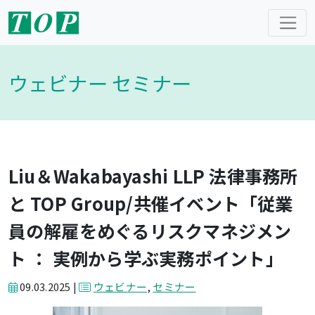
ウェビナー セミナー
Liu＆Wakabayashi LLP 法律事務所
と TOP Group/共催イベント「従業
員の解雇をめぐるリスクマネジメン
ト ： 実例から学ぶ実務ポイント」
09.03.2025 |
ウェビナー
,
セミナー