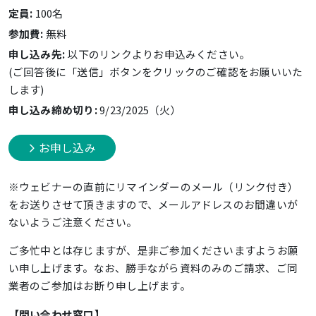
定員:
100名
参加費:
無料
申し込み先:
以下のリンクよりお申込みください。
(ご回答後に「送信」ボタンをクリックのご確認をお願いいた
します)
申し込み締め切り:
9/23/2025（火）
お申し込み
※ウェビナーの直前にリマインダーのメール（リンク付き）
をお送りさせて頂きますので、メールアドレスのお間違いが
ないようご注意ください。
ご多忙中とは存じますが、是非ご参加くださいますようお願
い申し上げます。なお、勝手ながら資料のみのご請求、ご同
業者のご参加はお断り申し上げます。
【問い合わせ窓口】