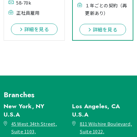
58-70k
１年ごとの契約（再
正社員雇用
更新あり）
詳細を見る
詳細を見る
Branches
New York, NY
Los Angeles, CA
U.S.A
U.S.A
45 West 34th Street,
811 Wilshire Boulevard,
Suite 1103,
Suite 1022,