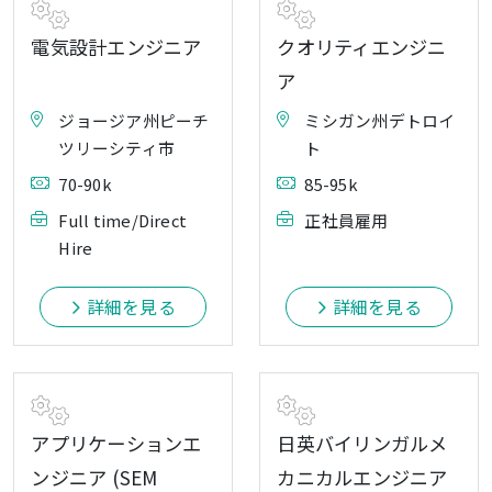
電気設計エンジニア
クオリティエンジニ
ア
ジョージア州ピーチ
ミシガン州デトロイ
ツリーシティ市
ト
70-90k
85-95k
Full time/Direct
正社員雇用
Hire
詳細を見る
詳細を見る
アプリケーションエ
日英バイリンガルメ
ンジニア (SEM
カニカルエンジニア