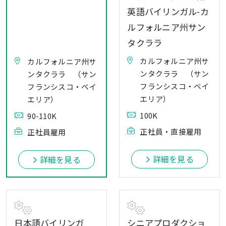
英語バイリンガル-カ
ルフォルニア州サン
タクララ
カルフォルニア州サ
カルフォルニア州サ
ンタクララ （サン
ンタクララ （サン
フランシスコ・ベイ
フランシスコ・ベイ
エリア）
エリア）
100K
90-110K
正社員・直接雇用
正社員雇用
詳細を見る
詳細を見る
日本語バイリンガ
シニアプロダクショ