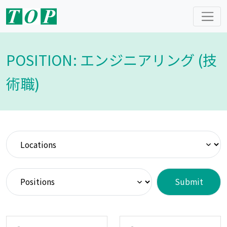
POSITION: エンジニアリング (技
術職)