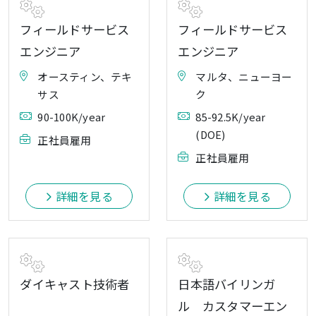
フィールドサービス
フィールドサービス
エンジニア
エンジニア
オースティン、テキ
マルタ、ニューヨー
サス
ク
90-100K/year
85-92.5K/year
(DOE)
正社員雇用
正社員雇用
詳細を見る
詳細を見る
ダイキャスト技術者
日本語バイリンガ
ル カスタマーエン