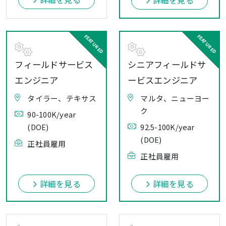
詳細を見る
フィールドサービス
シニアフィールドサ
エンジニア
ービスエンジニア
タイラー、テキサス
マルタ、ニューヨー
ク
90-100K/year
(DOE)
92.5-100K/year
(DOE)
正社員雇用
正社員雇用
詳細を見る
詳細を見る