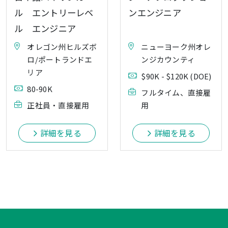
ル エントリーレベ
ンエンジニア
ル エンジニア
オレゴン州ヒルズボ
ニューヨーク州オレ
ロ/ポートランドエ
ンジカウンティ
リア
$90K - $120K (DOE)
80-90K
フルタイム、直接雇
正社員・直接雇用
用
詳細を見る
詳細を見る