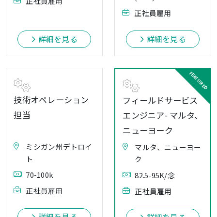
正社員雇用
正社員雇用
詳細を見る
詳細を見る
技術オペレーション
フィールドサービス
担当
エンジニア- マルタ、
ニューヨーク
ミシガン州デトロイ
マルタ、ニューヨー
ト
ク
70-100k
82.5-95K/念
正社員雇用
正社員雇用
詳細を見る