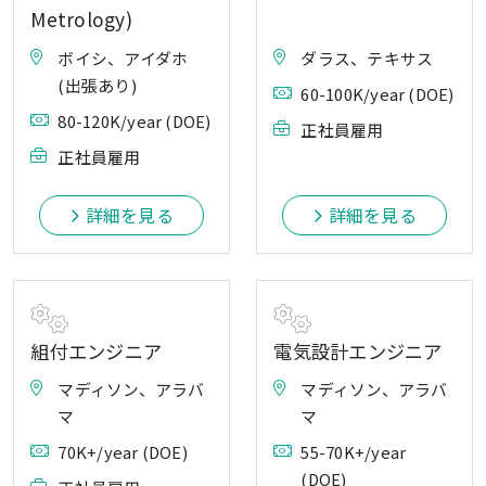
Metrology)
ボイシ、アイダホ
ダラス、テキサス
(出張あり)
60-100K/year (DOE)
80-120K/year (DOE)
正社員雇用
正社員雇用
詳細を見る
詳細を見る
組付エンジニア
電気設計エンジニア
マディソン、アラバ
マディソン、アラバ
マ
マ
70K+/year (DOE)
55-70K+/year
(DOE)