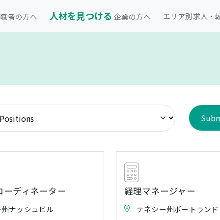
人材を見つける
エリア別求人・
職者の方へ
企業の方へ
コーディネーター
経理マネージャー
ー州ナッシュビル
テネシー州ポートランド