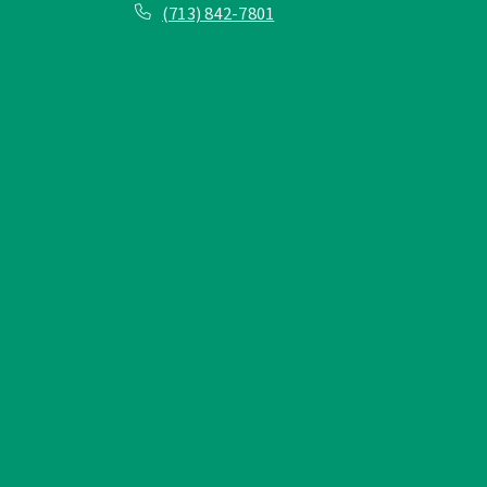
(713) 842-7801