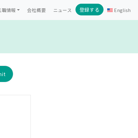
登録する
転職情報
会社概要
ニュース
English