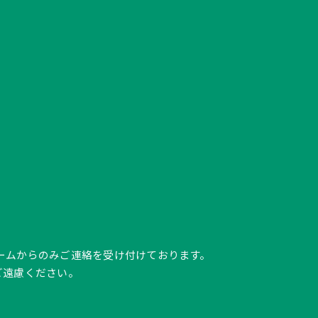
ク、フォームからのみご連絡を受け付けております。
ご遠慮ください。