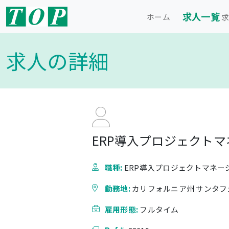
求人一覧
ホーム
求
求人の詳細
ERP導入プロジェクトマ
職種:
ERP導入プロジェクトマネー
勤務地:
カリフォルニア州 サンタ
雇用形態:
フルタイム