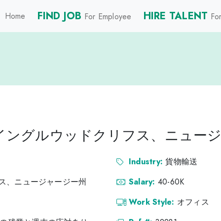
FIND JOB
HIRE TALENT
Home
For Employee
For
- イングルウッドクリフス、ニュー
Industry:
貨物輸送
ス、ニュージャージー州
Salary:
40-60K
Work Style:
オフィス