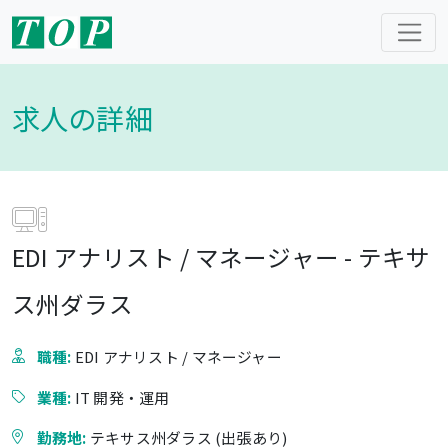
求人の詳細
EDI アナリスト / マネージャー - テキサ
ス州ダラス
職種:
EDI アナリスト / マネージャー
業種:
IT 開発・運用
勤務地:
テキサス州ダラス (出張あり)