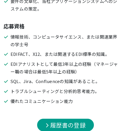
要件の文章化、当社アプリケーションシステムへのシ
ステムの策定。
応募資格
情報技術、コンピュータサイエンス、または関連業界
の学士号
EDIFACT、X12、または関連するEDI標準の知識。
EDIアナリストとして最低3年以上の経験（マネージャ
ー職の場合は最低5年以上の経験）
SQL、Jira、Confluenceの知識があること。
トラブルシューティングと分析的思考能力。
優れたコミュニケーション能力
履歴書の登録