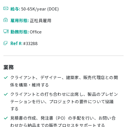
給与:
50-65K/year (DOE)
雇用形態:
正社員雇用
勤務形態:
Office
Ref #:
#33288
業務
クライアント、デザイナー、建築家、販売代理店との関
係を構築・維持する
クライアントとの打ち合わせに出席し、製品のプレゼン
テーションを行い、プロジェクトの要件について協議
する
見積書の作成、発注書（PO）の手配を行い、お問い合
わせから納品までの販売プロセスをサポートする