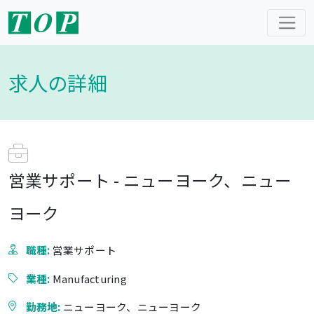
求人の詳細
営業サポート - ニューヨーク、ニュー
ヨーク
職種:
営業サポート
業種:
Manufacturing
勤務地:
ニューヨーク、ニューヨーク