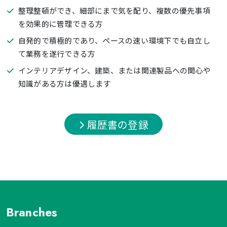
整理整頓ができ、細部にまで気を配り、複数の優先事項
を効果的に管理できる方
自発的で積極的であり、ペースの速い環境下でも自立し
て業務を遂行できる方
インテリアデザイン、建築、または関連製品への関心や
知識がある方は優遇します
履歴書の登録
Branches