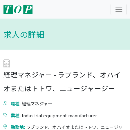
求人の詳細
経理マネジャー - ラブランド、オハイ
オまたはトトワ、ニュージャージー
職種:
経理マネジャー
業種:
Industrial equipment manufacturer
勤務地:
ラブランド、オハイオまたはトトワ、ニュージャ