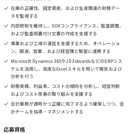
在庫の正確性、固定資産、および生産関連の財務デー
タを監視する
内部統制を維持し、SOXコンプライアンス、監査調整、
および監査用裏付け文書の作成を支援する
事業および工場の運営を支援するため、オペレーショ
ン、調達、営業、および経営陣と緊密に連携する
Microsoft Dynamics 365やJD EdwardsなどのERPシス
テムを活用し、高度なExcelスキルを用いて報告および
分析を行う
財務実績、利益率、コストの傾向を分析し、経営判断
およびコスト改善の取り組みを支援する
会計業務が適時かつ正確に完了するよう確保しつつ、会
計チームを指導・マネジメントする
応募資格