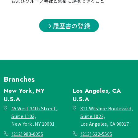
およびグループ会社と緊密に連携できること
履歴書の登録
Branches
New York, NY
Los Angeles, CA
U.S.A
U.S.A
45 West 34th Street,
811 Wilshire Boulevard,
Suite 1103,
Suite 1022,
New York, NY 10001
Los Angeles, CA 90017
(212) 983-0055
(213) 622-5505