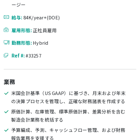
ージー
給与:
84K/year+(DOE)
雇用形態:
正社員雇用
勤務形態:
Hybrid
Ref #:
#33257
業務
米国会計基準（US GAAP）に基づき、月末および年末
の決算プロセスを管理し、正確な財務諸表を作成する
原価計算、在庫管理、標準原価計算、差異分析を含む
製造会計業務を統括する
予算編成、予測、キャッシュフロー管理、および財務
報告業務を支援する