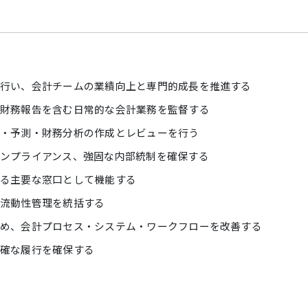
行い、会計チームの業績向上と専門的成長を推進する
財務報告を含む日常的な会計業務を監督する
・予測・財務分析の作成とレビューを行う
ンプライアンス、強固な内部統制を確保する
る主要な窓口として機能する
流動性管理を統括する
め、会計プロセス・システム・ワークフローを改善する
確な履行を確保する