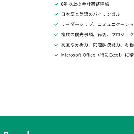
8年以上の会計実務経験
日本語と英語のバイリンガル
リーダーシップ、コミュニケーショ
複数の優先事項、締切、プロジェク
高度な分析力、問題解決能力、財務
Microsoft Office（特にExcel）に