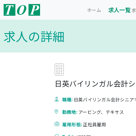
求人一覧
ホーム
求
求人の詳細
日英バイリンガル会計シ
職種:
日英バイリンガル会計シニア
勤務地:
アービング、テキサス
雇用形態:
正社員雇用