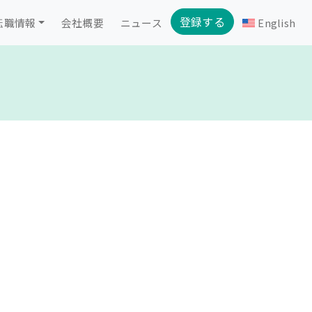
登録する
転職情報
会社概要
ニュース
English
ス
)