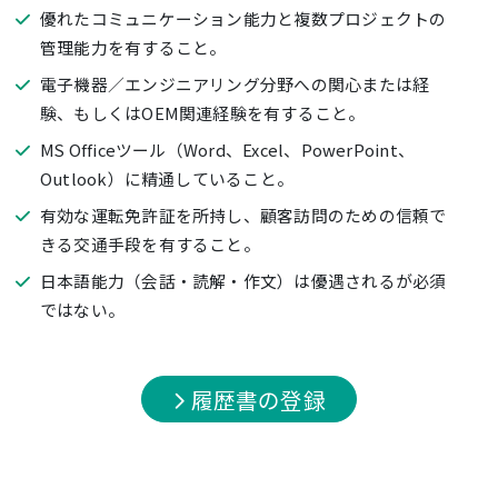
優れたコミュニケーション能力と複数プロジェクトの
管理能力を有すること。
電子機器／エンジニアリング分野への関心または経
験、もしくはOEM関連経験を有すること。
MS Officeツール（Word、Excel、PowerPoint、
Outlook）に精通していること。
有効な運転免許証を所持し、顧客訪問のための信頼で
きる交通手段を有すること。
日本語能力（会話・読解・作文）は優遇されるが必須
ではない。
履歴書の登録