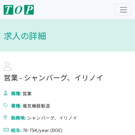
求人の詳細
営業 - シャンバーグ、イリノイ
職種:
営業
業種:
電気機器製造
勤務地:
シャンバーグ、イリノイ
給与:
70-75K/year (DOE)