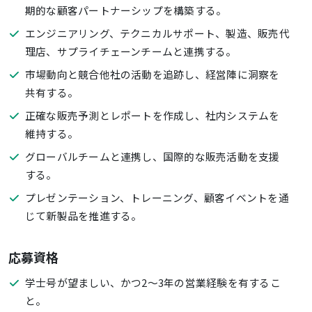
期的な顧客パートナーシップを構築する。
エンジニアリング、テクニカルサポート、製造、販売代
理店、サプライチェーンチームと連携する。
市場動向と競合他社の活動を追跡し、経営陣に洞察を
共有する。
正確な販売予測とレポートを作成し、社内システムを
維持する。
グローバルチームと連携し、国際的な販売活動を支援
する。
プレゼンテーション、トレーニング、顧客イベントを通
じて新製品を推進する。
応募資格
学士号が望ましい、かつ2～3年の営業経験を有するこ
と。