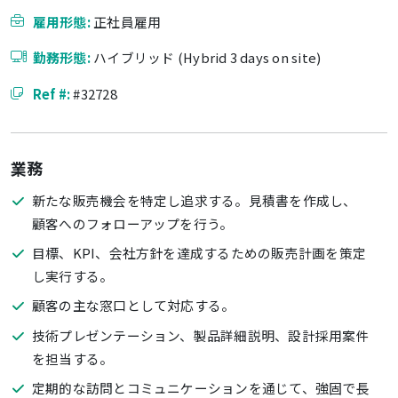
雇用形態:
正社員雇用
勤務形態:
ハイブリッド (Hybrid 3 days on site)
Ref #:
#32728
業務
新たな販売機会を特定し追求する。見積書を作成し、
顧客へのフォローアップを行う。
目標、KPI、会社方針を達成するための販売計画を策定
し実行する。
顧客の主な窓口として対応する。
技術プレゼンテーション、製品詳細説明、設計採用案件
を担当する。
定期的な訪問とコミュニケーションを通じて、強固で長