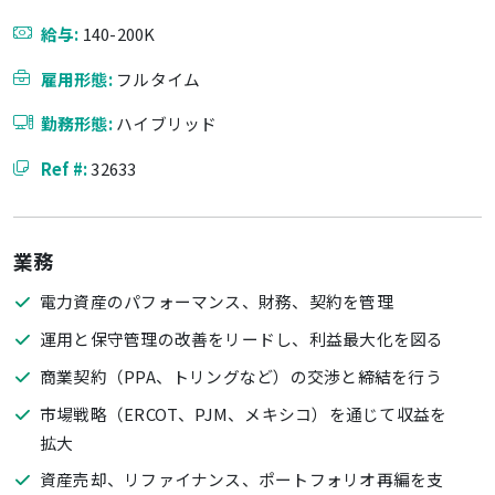
給与:
140-200K
雇用形態:
フルタイム
勤務形態:
ハイブリッド
Ref #:
32633
業務
電力資産のパフォーマンス、財務、契約を管理
運用と保守管理の改善をリードし、利益最大化を図る
商業契約（PPA、トリングなど）の交渉と締結を行う
市場戦略（ERCOT、PJM、メキシコ）を通じて収益を
拡大
資産売却、リファイナンス、ポートフォリオ再編を支