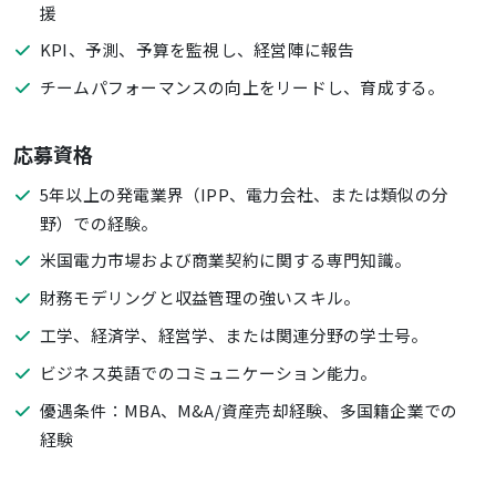
援
KPI、予測、予算を監視し、経営陣に報告
チームパフォーマンスの向上をリードし、育成する。
応募資格
5年以上の発電業界（IPP、電力会社、または類似の分
野）での経験。
米国電力市場および商業契約に関する専門知識。
財務モデリングと収益管理の強いスキル。
工学、経済学、経営学、または関連分野の学士号。
ビジネス英語でのコミュニケーション能力。
優遇条件：MBA、M&A/資産売却経験、多国籍企業での
経験