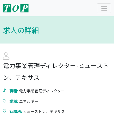
求人の詳細
電力事業管理ディレクター-ヒュースト
ン、テキサス
職種:
電力事業管理ディレクター
業種:
エネルギー
勤務地:
ヒューストン、テキサス