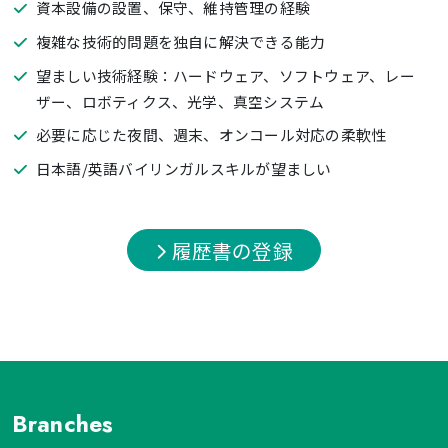
資本設備の設置、保守、維持管理の経験
複雑な技術的問題を独自に解決できる能力
望ましい技術経験：ハードウェア、ソフトウェア、レー
ザー、ロボティクス、光学、真空システム
必要に応じた夜間、週末、オンコール対応の柔軟性
日本語/英語バイリンガルスキルが望ましい
履歴書の登録
Branches