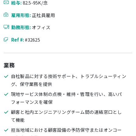
給与:
82.5-95K/念
雇用形態:
正社員雇用
勤務形態:
オフィス
Ref #:
#32625
業務
自社製品に対する技術サポート、トラブルシューティン
グ、保守業務を提供
現地サービス体制の点検・維持・管理を行い、高いパ
フォーマンスを確保
顧客と社内エンジニアリングチーム間の連絡窓口とし
て機能
担当地域における顧客設備の予防保守またはオンコー