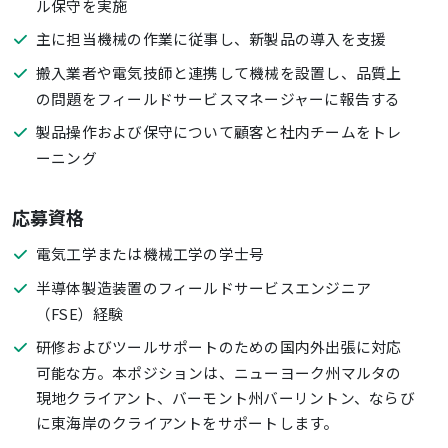
ル保守を実施
主に担当機械の作業に従事し、新製品の導入を支援
搬入業者や電気技師と連携して機械を設置し、品質上
の問題をフィールドサービスマネージャーに報告する
製品操作および保守について顧客と社内チームをトレ
ーニング
応募資格
電気工学または機械工学の学士号
半導体製造装置のフィールドサービスエンジニア
（FSE）経験
研修およびツールサポートのための国内外出張に対応
可能な方。本ポジションは、ニューヨーク州マルタの
現地クライアント、バーモント州バーリントン、ならび
に東海岸のクライアントをサポートします。