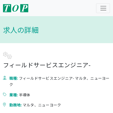
求人の詳細
フィールドサービスエンジニア-
職種:
フィールドサービスエンジニア- マルタ、ニューヨー
ク
業種:
半導体
勤務地:
マルタ、ニューヨーク