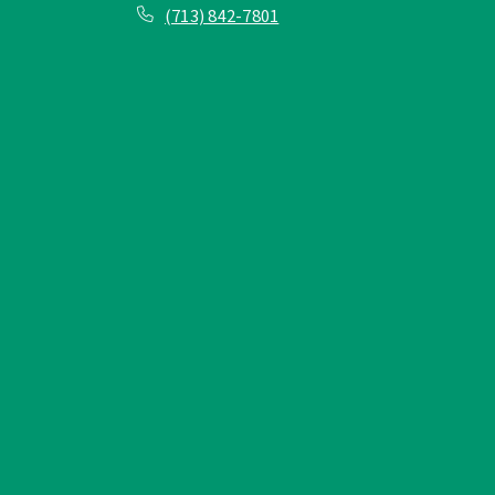
(713) 842-7801