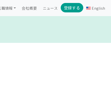
登録する
転職情報
会社概要
ニュース
English