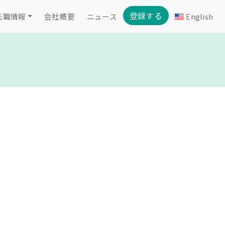
登録する
転職情報
会社概要
ニュース
English