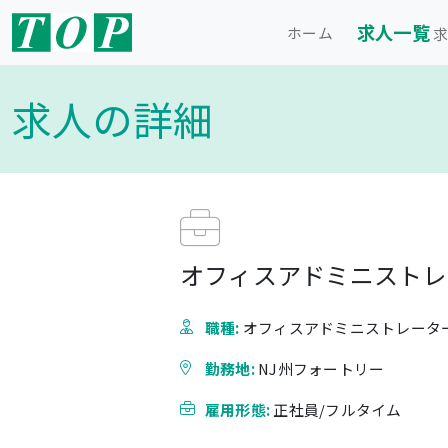
求人一覧
ホーム
求
求人の詳細
オフィスアドミニストレー
職種:
オフィスアドミニストレータ
勤務地:
NJ州フォートリー
雇用形態:
正社員/フルタイム