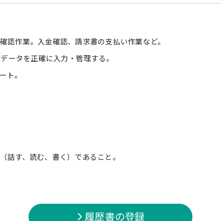
確認作業。入金確認、請求書の支払い作業など。
注文データを正確に入力・管理する。
ート。
（話す、読む、書く）であること。
履歴書の登録