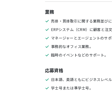
業務
売掛・買掛取引に関する業務並びに
ERPシステム（CRM）に顧客と
マネージャーとエージェントのサポ
事務的なオフィス業務。
臨時のイベントなどのサポート。
応募資格
日本語、英語ともにビジネスレベル
学士号または準学士号。