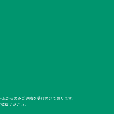
ク、フォームからのみご連絡を受け付けております。
ご遠慮ください。