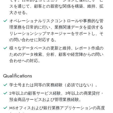
スを通じて、顧客との親密な関係を構築、維持、拡
大させる。
オペレーショナルリスクコントロールや事務的な管
理業務を日常的に行い、業務関連データを提供する
リレーションシップマネージャーをサポートし、そ
の問い合わせに対応する。
様々なデータベースの更新と維持、レポート作成の
ためのデータ検索、分析、顧客や経営陣からの問い
合わせへの対応。
Qualifications
学士号または同等の実務経験（必須ではない）。
2年以上の顧客サービス経験、3年以上の商業貸付・
預金商品サービスおよび管理業務経験。
MSオフィスおよび銀行業務アプリケーションの高度