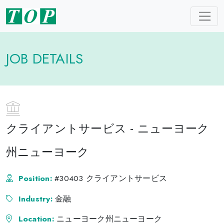
JOB DETAILS
クライアントサービス - ニューヨーク
州ニューヨーク
Position:
#30403 クライアントサービス
Industry:
金融
Location:
ニューヨーク州ニューヨーク