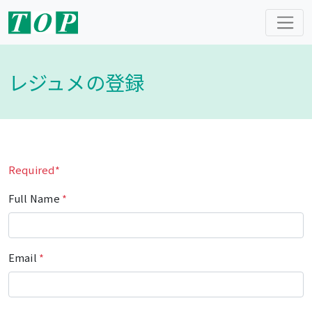
レジュメの登録
Required*
Full Name
*
Email
*