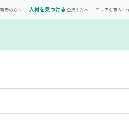
人材を見つける
エリア別求人・
職者の方へ
企業の方へ