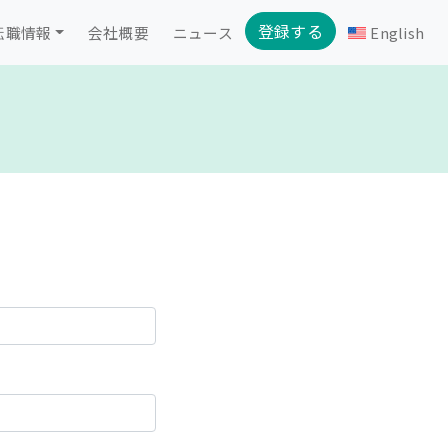
登録する
転職情報
会社概要
ニュース
English