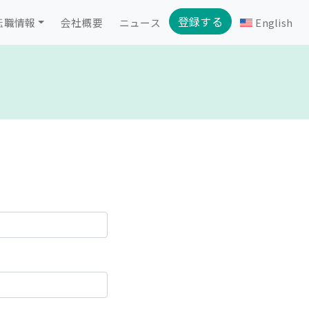
登録する
転職情報
会社概要
ニュース
English