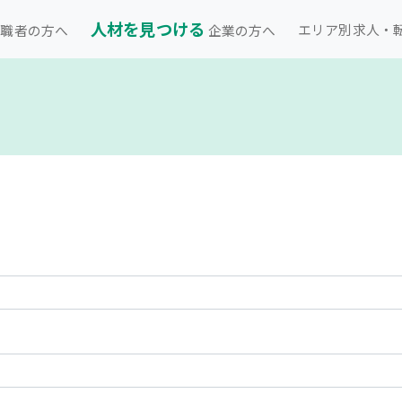
人材を見つける
エリア別求人・
職者の方へ
企業の方へ