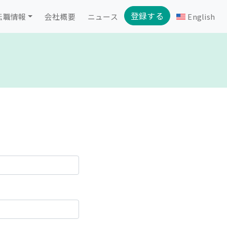
登録する
転職情報
会社概要
ニュース
English