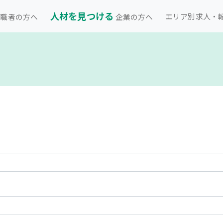
人材を見つける
エリア別求人・
職者の方へ
企業の方へ