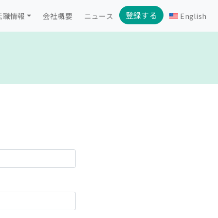
登録する
転職情報
会社概要
ニュース
English