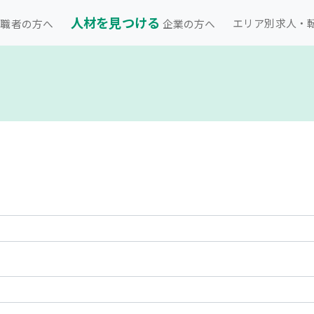
人材を見つける
エリア別求人・
職者の方へ
企業の方へ