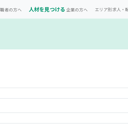
人材を見つける
エリア別求人・
職者の方へ
企業の方へ