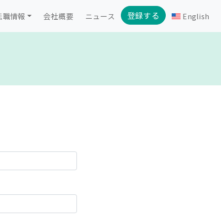
登録する
転職情報
会社概要
ニュース
English