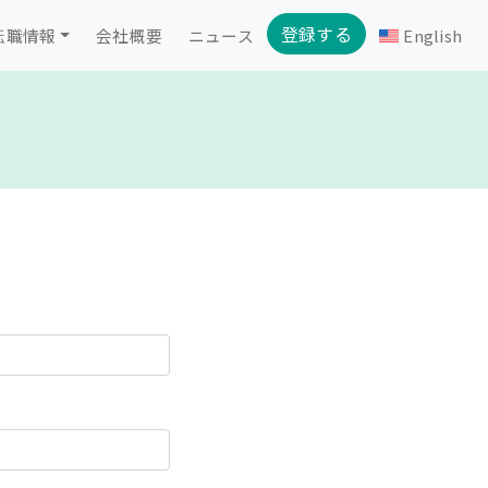
登録する
転職情報
会社概要
ニュース
English