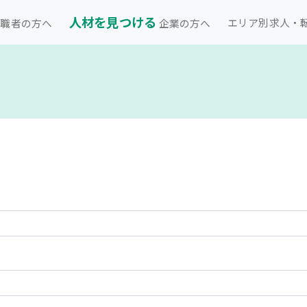
人材を見つける
エリア別求人・
職者の方へ
企業の方へ