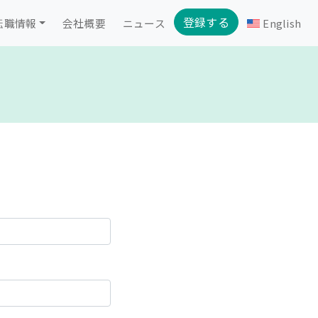
登録する
転職情報
会社概要
ニュース
English