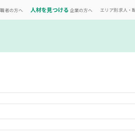
人材を見つける
エリア別求人・
職者の方へ
企業の方へ