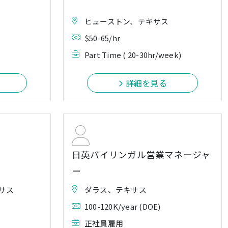
ヒューストン、テキサス
$50-65/hr
Part Time ( 20-30hr/week)
詳細を見る
日英バイリンガル営業マネージャ
ー
サス
ダラス、テキサス
100-120K/year (DOE)
正社員雇用