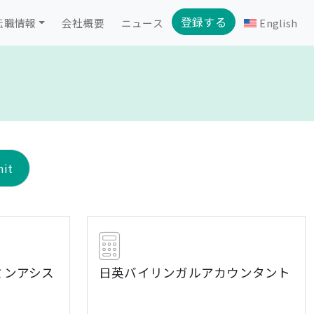
登録する
転職情報
会社概要
ニュース
English
ミンアシス
日英バイリンガルアカウンタント