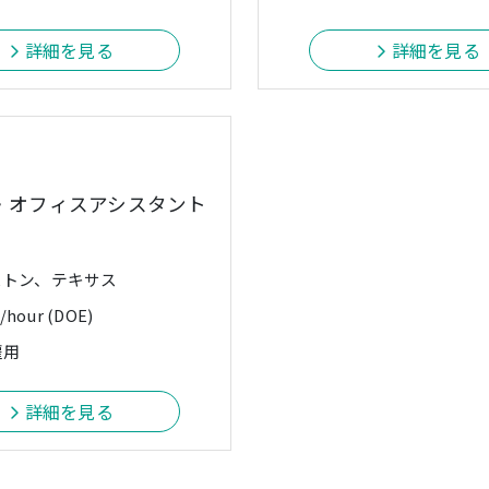
詳細を見る
詳細を見る
・オフィスアシスタント
ストン、テキサス
/hour (DOE)
雇用
詳細を見る