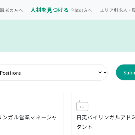
人材を見つける
エリア別求人・
職者の方へ
企業の方へ
リンガル営業マネージャ
日英バイリンガルアド
タント