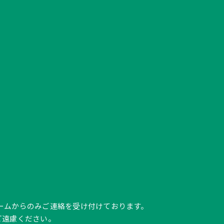
ク、フォームからのみご連絡を受け付けております。
ご遠慮ください。