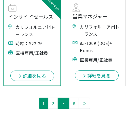
営業マネジャー
インサイドセールス
カリフォルニア州ト
カリフォルニア州ト
ーランス
ーランス
85-100K (DOE)+
時給：$22-26
Bonus
直接雇用/正社員
直接雇用/正社員
詳細を見る
詳細を見る
1
2
…
8