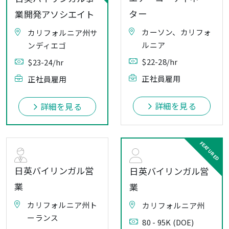
ター
業開発アソシエイト
カーソン、カリフォ
カリフォルニア州サ
ルニア
ンディエゴ
$22-28/hr
$23-24/hr
正社員雇用
正社員雇用
詳細を見る
詳細を見る
日英バイリンガル営
日英バイリンガル営
業
業
カリフォルニア州ト
カリフォルニア州
ーランス
80 - 95K (DOE)