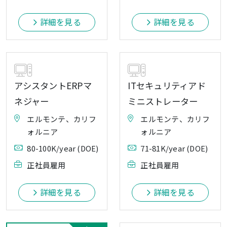
詳細を見る
詳細を見る
アシスタントERPマ
ITセキュリティアド
ネジャー
ミニストレーター
エルモンテ、カリフ
エルモンテ、カリフ
ォルニア
ォルニア
80-100K/year (DOE)
71-81K/year (DOE)
正社員雇用
正社員雇用
詳細を見る
詳細を見る