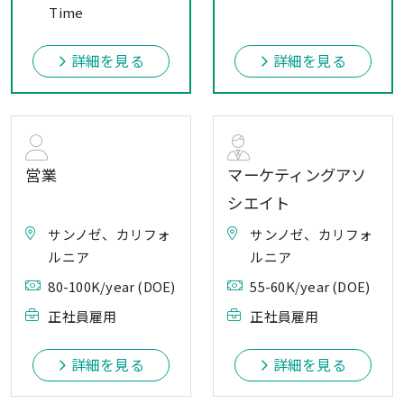
Time
詳細を見る
詳細を見る
営業
マーケティングアソ
シエイト
サンノゼ、カリフォ
サンノゼ、カリフォ
ルニア
ルニア
80-100K/year (DOE)
55-60K/year (DOE)
正社員雇用
正社員雇用
詳細を見る
詳細を見る