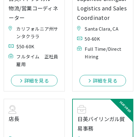
物流/営業コーディネ
Logistics and Sales
ーター
Coordinator
カリフォルニア州サ
Santa Clara, CA
ンタクララ
50-60K
$50-60K
Full Time/Direct
フルタイム 正社員
Hiring
雇用
詳細を見る
詳細を見る
店長
日英バイリンガル貿
易事務