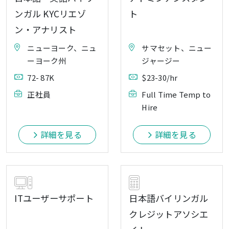
ンガル KYCリエゾ
ト
ン・アナリスト
ニューヨーク、ニュ
サマセット、ニュー
ーヨーク州
ジャージー
72- 87K
$23-30/hr
正社員
Full Time Temp to
Hire
詳細を見る
詳細を見る
ITユーザーサポート
日本語バイリンガル
クレジットアソシエ