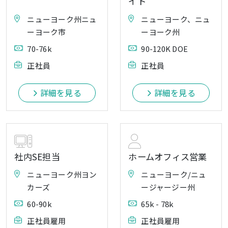
イト
ニューヨーク州ニュ
ニューヨーク、ニュ
ーヨーク市
ーヨーク州
70-76k
90-120K DOE
正社員
正社員
詳細を見る
詳細を見る
社内SE担当
ホームオフィス営業
ニューヨーク州ヨン
ニューヨーク/ニュ
カーズ
ージャージー州
60-90k
65k - 78k
正社員雇用
正社員雇用