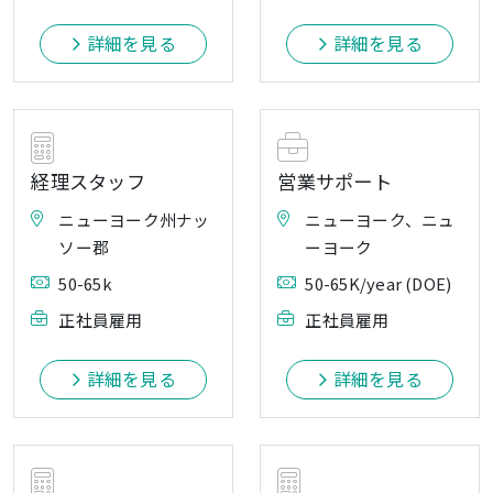
詳細を見る
詳細を見る
経理スタッフ
営業サポート
ニューヨーク州ナッ
ニューヨーク、ニュ
ソー郡
ーヨーク
50-65k
50-65K/year (DOE)
正社員雇用
正社員雇用
詳細を見る
詳細を見る